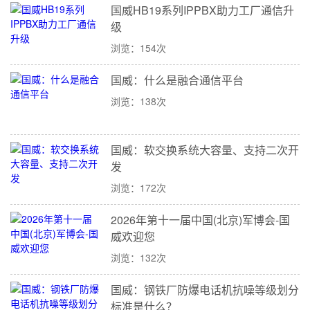
国威HB19系列IPPBX助力工厂通信升
级
浏览：154次
国威：什么是融合通信平台
浏览：138次
国威：软交换系统大容量、支持二次开
发
浏览：172次
2026年第十一届中国(北京)军博会-国
威欢迎您
浏览：132次
国威：钢铁厂防爆电话机抗噪等级划分
标准是什么？