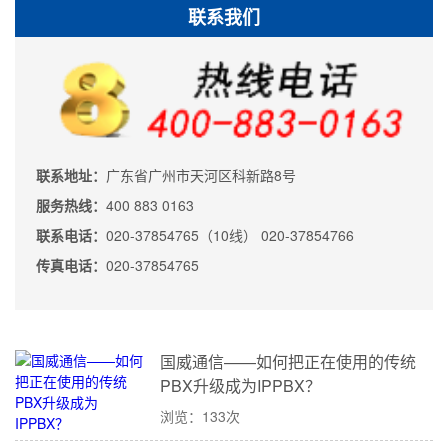
联系我们
联系地址：
广东省广州市天河区科新路8号
服务热线：
400 883 0163
联系电话：
020-37854765（10线） 020-37854766
传真电话：
020-37854765
国威通信——如何把正在使用的传统
PBX升级成为IPPBX？
浏览：133次