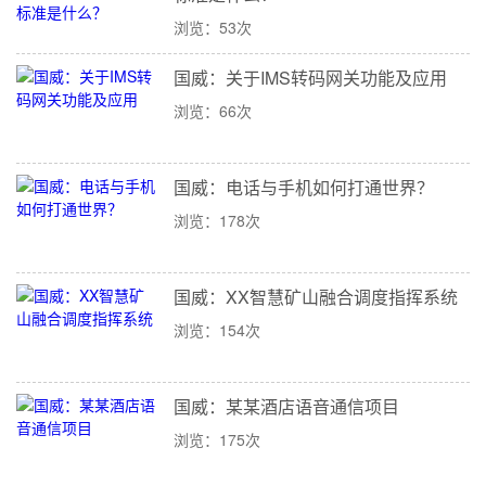
浏览：53次
国威：关于IMS转码网关功能及应用
浏览：66次
国威：电话与手机如何打通世界？
浏览：178次
国威：XX智慧矿山融合调度指挥系统
浏览：154次
国威：某某酒店语音通信项目
浏览：175次