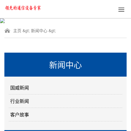
主页
&gt;
新闻中心
&gt;
新闻中心
国威新闻
行业新闻
客户故事