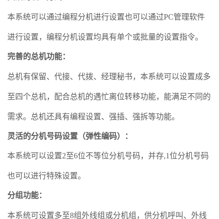
本系统可以通过编程分机进行设置也可以通过PC管理软件
进行设置，编程分机设置均具有单个或批量的设置指令。
完善的总机功能
：
总机有保留、代接、代拨、经理秘书，本系统可以设置成多
至四个总机，配合总机的遇忙离位转移功能，能满足不同的
需求。总机还具有编程设置、强插、强拆等功能。
灵活的分机号码设置（弹性编码）
：
本系统可以设置2至6位不等位分机号码
，
并存,1位分机号码
也可以进行特殊设置
。
分组功能
：
本系统可设置多至8组外线组或分机组，供分机呼叫、外线