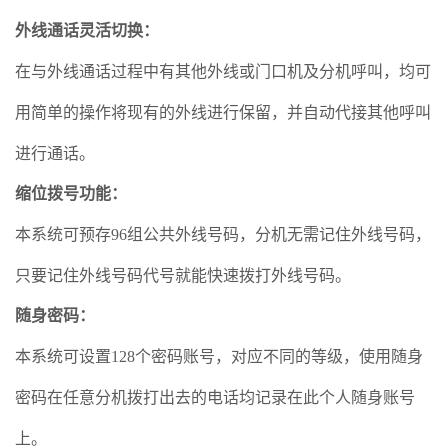
外线通话灵活切换
：
在
与外线通话过程中有其他外线或门口机及分机呼叫，均可
用简单的操作将现有的外线进行保留，并自动代接其他呼叫
进行通话。
缩位拨号功能
：
本系统可预存96组公共外线号码，分机无需记住外线号码，
只要记住外线号码代号就能快速拨打外线号码。
随身密码
：
本系统可设置128个密码账号，对应不同的等级，使用随身
密码在任意分机拨打出去的电话均记录在此个人随身账号
上。