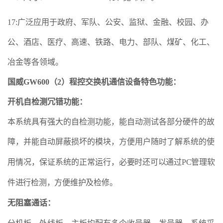
17:广泛应用于政府、军队、公安、监狱、金融、校园、办
公、酒店、医疗、高速、铁路、电力、部队、煤矿、化工、
冶金等各领域。
国威GW600（2）程控交换机通信设备特色功能：
开机自检测冗错功能
：
本系统具有强大的自检测功能，能自动测试各部分硬件的故
障，并能自动屏蔽损坏的模块，方便用户随时了解系统的使
用情况，保证系统的正常运行，
必要时还可以通过PC管理软
件进行检测，方便维护及检修。
无阻塞通话
：