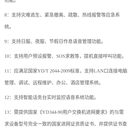
功能。
8：支持灾难逃生、紧急撤离、疏散、热线报警等应急系
统。
9：支持日服、夜服、节假日作息语音管理功能。
10：支持用户预设报警、SOS求救等，提机直接呼叫功能。
11：应满足国家YD/T 2044-2009标准，支持LAN口连接电脑
管理、调试、远程维护、办公、酒店管理系统。
12：支持智能话务台实时监控语音系统功能。
13：需提供国家《YD344-90用户交换机进网要求》的与需
求设备型号完全一致的国家进网证资质证书、并提供证书查