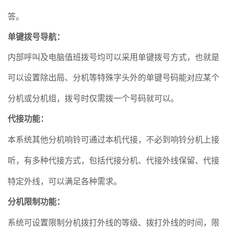
答。
单键拨号导航
：
内部呼叫及电脑值班拨号均可以采用单键拨号方式，也就是
可以设置除出局、分机等特殊字头外的单键号码能对应某个
分机或分机组，拨号时仅需拨一个号码就可以
。
代接功能
：
本系统其他分机响铃可通过本机代接，不必到响铃分机上接
听，有多种代接方式，包括代接分机、代接外线保留、代接
特定外线，可以满足各种需求。
分机限制功能
：
系统可设置限制分机拨打外线的等级、拨打外线的时间，限