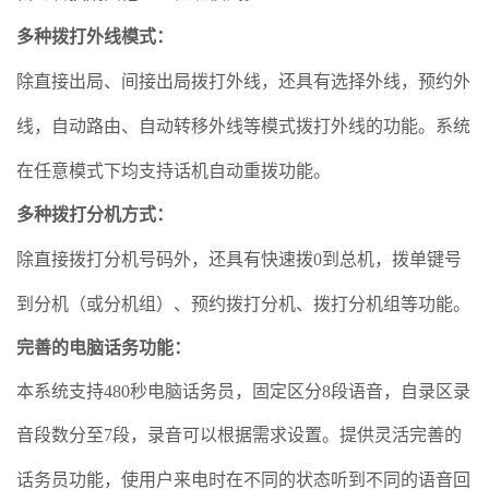
多种拨打外线模式
：
除直接出局、间接出局拨打外线，还具有选择外线，预约外
线，自动路由、自动转移外线等模式拨打外线的功能。系统
在任意模式下均支持话机自动重拨功能。
多种拨打分机方式
：
除直接拨打分机号码外，还具有快速拨0到总机，拨单键号
到分机（或分机组）、预约拨打分机、拨打分机组等功能。
完善的电脑话务功能
：
本系统支持480秒电脑话务员，固定区分8段语音，自录区录
音段数分至7段，录音可以根据需求设置。
提供灵活完善的
话务员功能，使
用户来电时在不同的状态听到不同的语音回