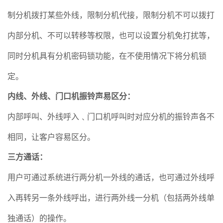
制分机拨打某些外线，限制分机代接，限制分机不可以拨打
内部分机、不可以转移等权限，也可以设置分机免打扰等，
同时分机具有分机密码锁功能，在不使用情况下将分机锁
定。
内线、外线、门口机振铃声易区分
：
内部呼叫、外线呼入﹑门口机呼叫时对应分机的振铃声各
不
相同，让客户容易区分。
三方通话
：
用
户可通过系统进行两分机一外线的通话，也可通过外线呼
入再转另一条外线呼出，进行两外线一分机（包括两外线单
独通话）的操作。