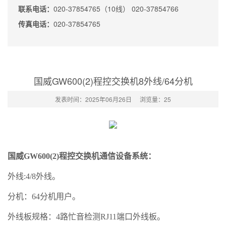
联系电话：
020-37854765（10线） 020-37854766
传真电话：
020-37854765
国威GW600(2)程控交换机8外线/64分机
发表时间：2025年06月26日
浏览量：
25
国威GW600(2)程控交换机通信设备系统：
外线:4/8外线。
分机：64分机用户。
外线板规格：4路忙音检测RJ11端口外线板。