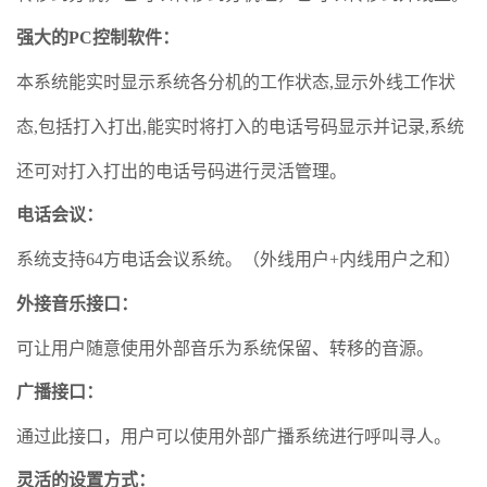
强大的PC控制软件
：
本
系统能实时显示系统各分机的工作状态,显示外线工作状
态,包括打入打出,能实时将打入的电话号码显示并记录,系统
还可对打入打出的电话号码进行灵活管理。
电话会议
：
系统支持64方电话会议系统。（外线用户+内线用户之和）
外接音乐接口
：
可让用户随意使用外部音乐为系统保留、转移的音源。
广播接口
：
通
过此接口，用户可以使用外部广播系统进行呼叫寻人。
灵活的设置方式
：