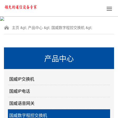
主页
&gt;
产品中心
&gt;
国威数字程控交换机
&gt;
产品中心
国威IP交换机
国威IP电话
国威语音网关
国威数字程控交换机