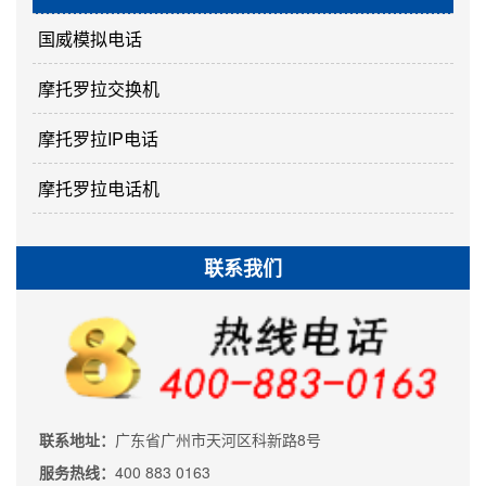
国威模拟电话
摩托罗拉交换机
摩托罗拉IP电话
摩托罗拉电话机
联系我们
联系地址：
广东省广州市天河区科新路8号
服务热线：
400 883 0163