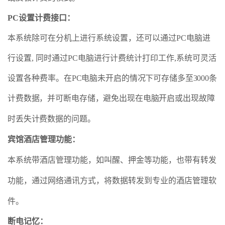
PC设置计费接口
：
本
系统除可在分机上进行系统设置，还可以通过PC电脑进
行设置, 同时通过PC电脑进行计费统计打印工作,系统可灵活
设置各种费率
。在PC电脑未开启的情况下可存储多至3000条
计费数据，并可断电存储，避免出现在电脑开启或出现故障
时丢失计费数据的问题
。
宾馆酒店管理功能
：
本系统带酒店管理功能，如叫醒、押金等功能，也带有转发
功能，通过网络通讯方式，将数据转发到专业的酒店管理软
件。
断电记忆
：