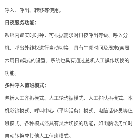
呼入、呼出、转移等使用。
日夜服务功能
：
系统
内置实时时钟，可根据需求对日夜呼出等级、呼入分
机、呼出外线权进行自动切换，具有午餐时间及周末(含周
六周日)模式的设置。系统也具有通过总机人工操作切换的
功能。
多种呼入值班模式
：
包括人工齐振模式、人工轮询振模式、人工排队振模式、本
机彩铃模式、呼叫中心（平均话务）模式、电脑话务员等值
班模式。各种模式还具有灵活切换的功能，如电脑话务忙时
自动转换成其他人工值班模式。