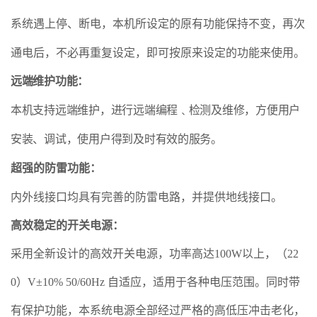
系
统遇上停、断电，本机所设定的原有功能保持不变，再次
通电后，不必再重复设定，即可按原来设定的功能来使用。
远端维护功能：
本
机支持远端维护，进行远端编程﹑检测及维修，方便用户
安装、调试，使用户得到及时有效的服务。
超强的防雷功能
：
内外线接口均具有完善的防雷电路，并提供地线接口。
高效稳定的开关电源
：
采用全新设计的高效开关电源，功率高达100W以上，（22
0）V±10% 50/60Hz 自适应，适用于各种电压范围。同时带
有保护功能，本系统电源全部经过严格的高低压冲击老化，