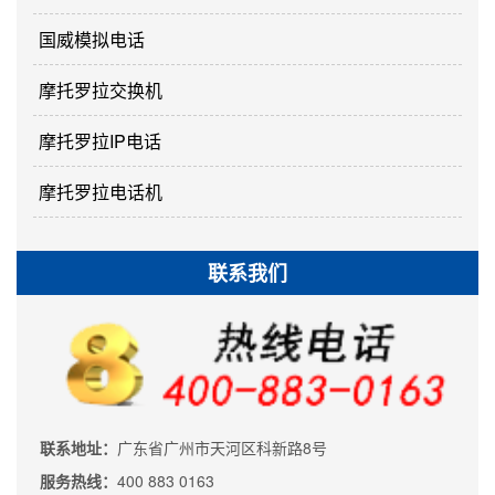
国威模拟电话
摩托罗拉交换机
摩托罗拉IP电话
摩托罗拉电话机
联系我们
联系地址：
广东省广州市天河区科新路8号
服务热线：
400 883 0163