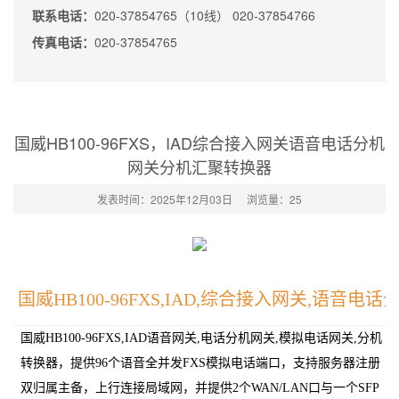
联系电话：
020-37854765（10线） 020-37854766
传真电话：
020-37854765
国威HB100-96FXS，IAD综合接入网关语音电话分机
网关分机汇聚转换器
发表时间：2025年12月03日
浏览量：
25
国威HB100-96FXS,IAD,综合接入网关,语音
国威HB100-96FXS,IAD语音网关,电话分机网关,模拟电话网关,分机
转换器，提供96个语音全并发FXS模拟电话端口，支持服务器注册
双归属主备，上行连接局域网，并提供2个WAN/LAN口与一个SFP